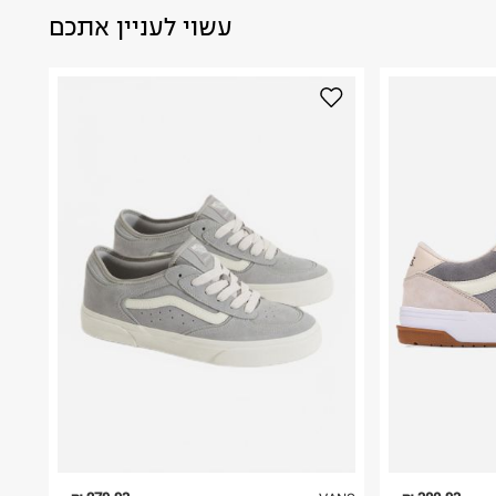
עשוי לעניין אתכם