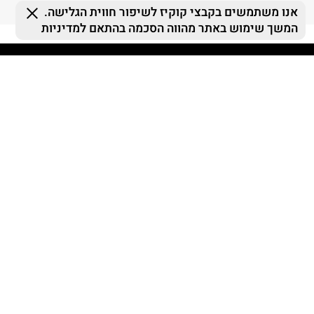
FOLLOW US
MY TERMINAL
ההזמנות שלי
MY LIST
MY TERMINAL
התחברות