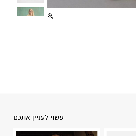
עשוי לעניין אתכם