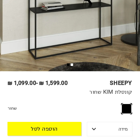
1,099.00 ₪
-
1,599.00 ₪
SHEEPY
קונסלת KIM שחור
שחור
הוספה לסל
מידה