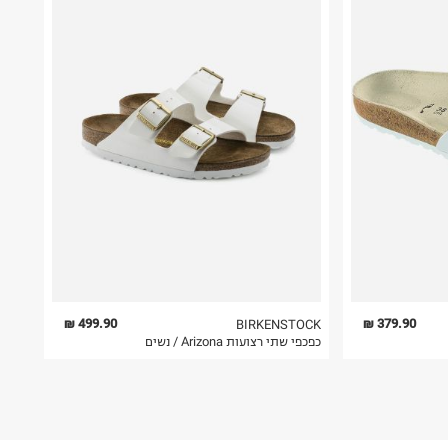
499.90 ₪
379.90 ₪
BIRKENSTOCK
כפכפי שתי רצועות Arizona / נשים