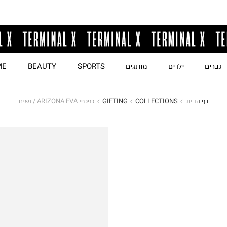
גברים
ילדים
מותגים
SPORTS
BEAUTY
ME
דף הבית
COLLECTIONS
GIFTING
כפכפי ARIZONA EVA / נשים