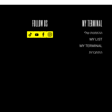
FOLLOW US
MY TERMINAL
ההזמנות שלי
MY LIST
MY TERMINAL
התחברות