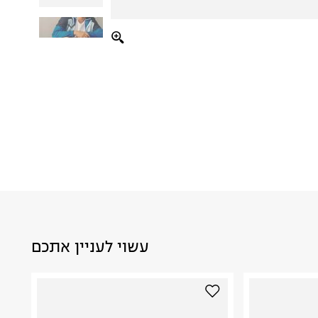
עשוי לעניין אתכם