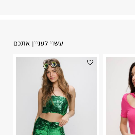
עשוי לעניין אתכם