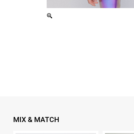
MIX & MATCH