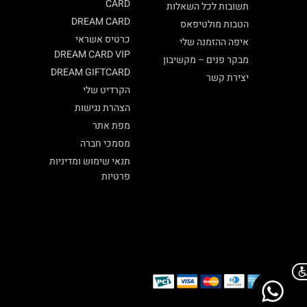
CARD
תשובות לכל השאלות
DREAM CARD
הטבות מולטיפאס
כרטיס אשראי
איפה ההזמנה שלי
DREAM CARD VIP
מבקר פנים – מקשיבון
DREAM GIFTCARD
יצירת קשר
הקרדיט שלי
הצהרת נגישות
מפת אתר
מסמכי חברה
תנאי שימוש ומדיניות
פרטיות
Chat on WhatsApp