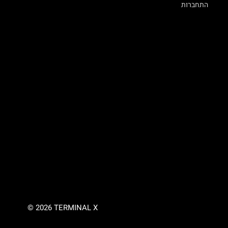
התחברות
© 2026 TERMINAL X