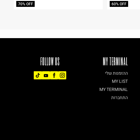
70% OFF
60% OFF
FOLLOW US
MY TERMINAL
ההזמנות שלי
MY LIST
MY TERMINAL
התחברות