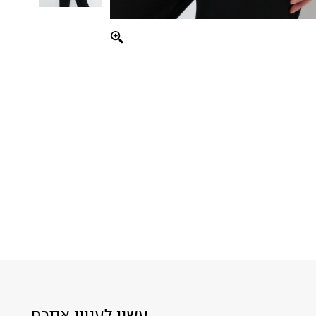
עשוי לעניין אתכם