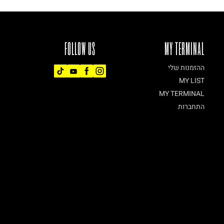
FOLLOW US
MY TERMINAL
ההזמנות שלי
MY LIST
MY TERMINAL
התחברות