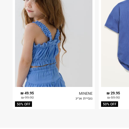
49.95 ₪
29.95 ₪
MINENE
99.90 ₪
59.90 ₪
גופיית אריג
50% OFF
50% OFF