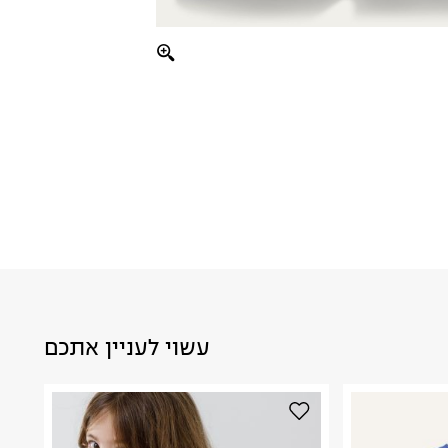
עשוי לעניין אתכם