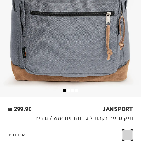
299.90 ₪
JANSPORT
תיק גב עם רקמת לוגו ותחתית זמש / גברים
אפור בהיר