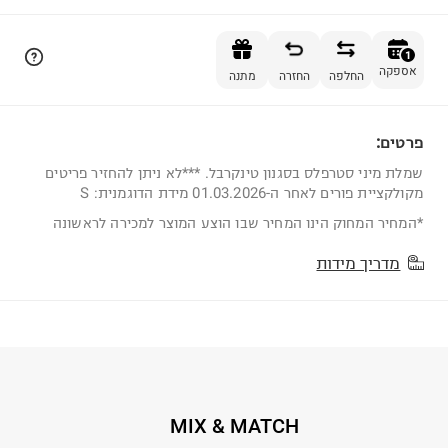
הוספה לסל
1
אספקה
החלפה
החזרה
מתנה
פרטים:
1
שמלת מיני סטרפלס בסגנון טינקרבל. ***לא ניתן להחזיר פריטים
מקולקציית פורים לאחר ה-01.03.2026 מידת הדוגמנית: S
*המחיר המחוק הינו המחיר שבו הוצע המוצר למכירה לראשונה
מדריך מידות
MIX & MATCH