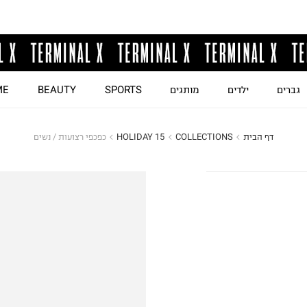
גברים
ילדים
מותגים
SPORTS
BEAUTY
ME
דף הבית
COLLECTIONS
HOLIDAY 15
כפכפי רצועות / נשים