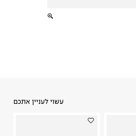
עשוי לעניין אתכם