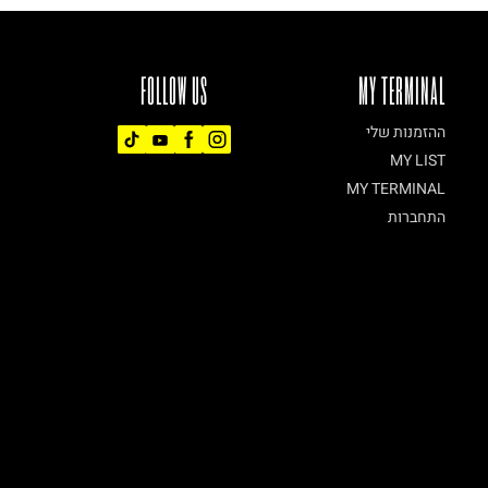
FOLLOW US
MY TERMINAL
ההזמנות שלי
MY LIST
MY TERMINAL
התחברות