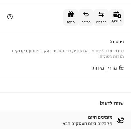
הוספה לסל
1
אספקה
החלפה
החזרה
מתנה
פרטים:
1
כפכפי אצבע עם מדרס מרופד, כרית אוויר בעקב ופותחן בקבוקים
מובנה בסוליה.
מדריך מידות
שווה לדעת!
מזמינים היום
מקבלים ביום העסקים הבא