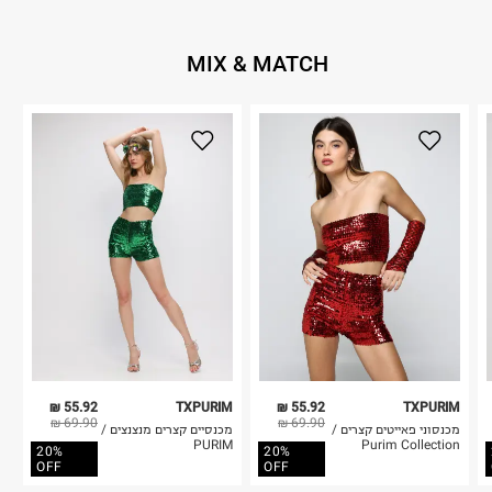
MIX & MATCH
55.92 ₪
TXPURIM
55.92 ₪
TXPURIM
69.90 ₪
69.90 ₪
מכנסוני פאייטים קצרים /
מכנסיים קצרים מנצנצים /
PURIM
Purim Collection
20%
20%
OFF
OFF