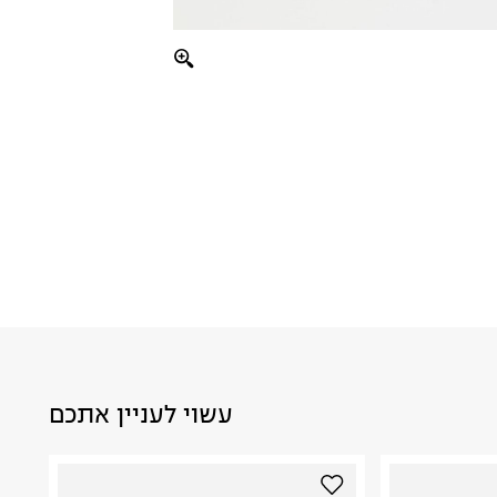
עשוי לעניין אתכם