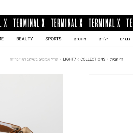
גברים
ילדים
מותגים
SPORTS
BEAUTY
ME
דף הבית
COLLECTIONS
LIGHT7
סנדל אבזמים בשילוב דמוי פרווה