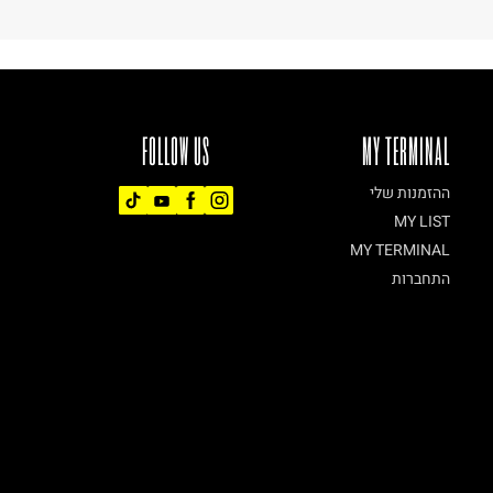
FOLLOW US
MY TERMINAL
ההזמנות שלי
MY LIST
MY TERMINAL
התחברות