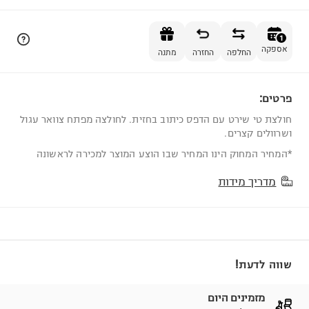
הוספה לסל
1
אספקה
החלפה
החזרה
מתנה
פרטים:
1
חולצת טי שירט עם הדפס כיתוב בחזית. לחולצה מפתח צוואר עגול
ושרוולים קצרים.
*המחיר המחוק הינו המחיר שבו הוצע המוצר למכירה לראשונה
מדריך מידות
שווה לדעת!
מזמינים היום