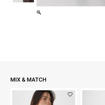
MIX & MATCH