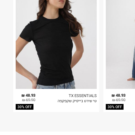
48.93 ₪
48.93 ₪
TX ESSENTIALS
69.90 ₪
69.90 ₪
טי שירט בייסיק שקפקפה
30% OFF
30% OFF