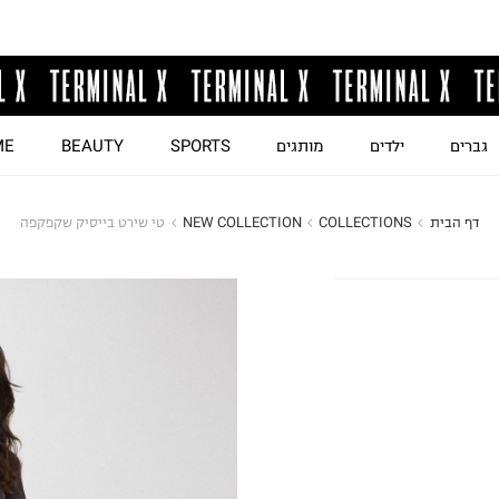
גברים
ילדים
מותגים
SPORTS
BEAUTY
ME
דף הבית
COLLECTIONS
NEW COLLECTION
טי שירט בייסיק שקפקפה