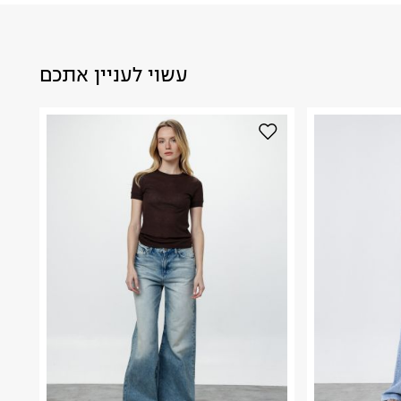
עשוי לעניין אתכם