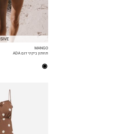
SIVE
MANGO
תחתון ביקיני דגם ADA
MY LIST