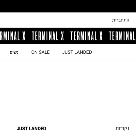
התחברות
JUST LANDED
ON SALE
נשים
נקודות