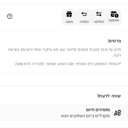
הוספה לסל
1
אספקה
החלפה
החזרה
מתנה
פרטים:
1
תיק צד מבד מגבת בסגנון קלאץ' עם תא עיקרי אחד ורצועת נשיאה
דקה.
*המחיר המחוק הינו המחיר שבו הוצע המוצר למכירה לראשונה
שווה לדעת!
מזמינים היום
מקבלים ביום העסקים הבא