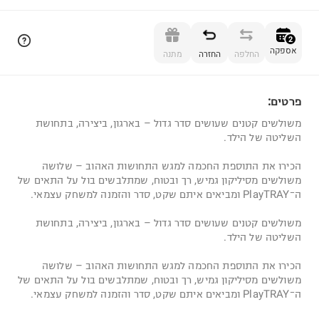
הוספה לסל
2
אספקה
החלפה
החזרה
מתנה
פרטים:
2
משולשים קטנים שעושים סדר גדול – בארגון, ביצירה, בתחושת
השליטה של הילד.
הכירו את התוספת החכמה למגש התחושות האהוב – שלושה
משולשים מסיליקון גמיש, רך ובטוח, שמתלבשים בול על התאים של
ה־PlayTRAY ומביאים איתם שקט, סדר והזמנה למשחק עצמאי.
משולשים קטנים שעושים סדר גדול – בארגון, ביצירה, בתחושת
השליטה של הילד.
הכירו את התוספת החכמה למגש התחושות האהוב – שלושה
משולשים מסיליקון גמיש, רך ובטוח, שמתלבשים בול על התאים של
ה־PlayTRAY ומביאים איתם שקט, סדר והזמנה למשחק עצמאי.