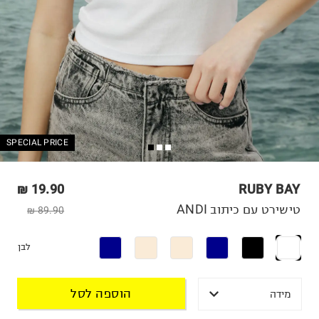
SPECIAL PRICE
19.90 ₪
RUBY BAY
טישירט עם כיתוב ANDI
89.90 ₪
לבן
הוספה לסל
מידה