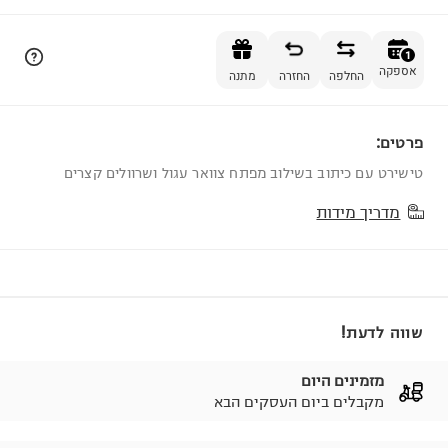
הוספה לסל
1
אספקה
החלפה
החזרה
מתנה
פרטים:
1
טישירט עם כיתוב בשילוב מפתח צוואר עגול ושרוולים קצרים
מדריך מידות
שווה לדעת!
מזמינים היום
מקבלים ביום העסקים הבא