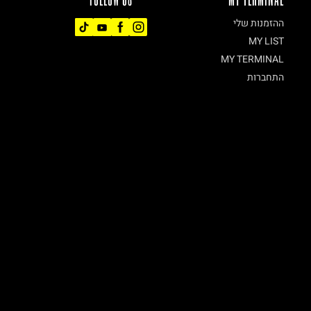
ההזמנות שלי
MY LIST
MY TERMINAL
התחברות