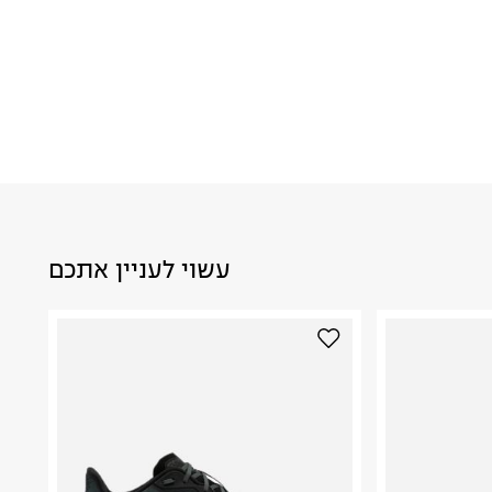
עשוי לעניין אתכם