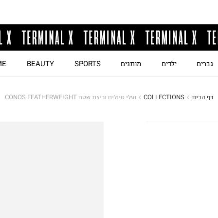
גברים
ילדים
מותגים
SPORTS
BEAUTY
ME
דף הבית
COLLECTIONS
נעלי טיולים וריצת שטח CONOS FEATHERWEIGHT