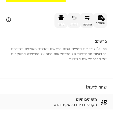
הוספה לסל
1
אספקה
החלפה
החזרה
מתנה
פרטים:
1
Felina לוכד את תמצית הרוח הפראית והבלתי מאולפת, שזורמת
בטבעיות מהחיוניות של הרפתקאות היום אל המשיכה המסקרנת
של ההרפתקאות הליליות.
שווה לדעת!
מזמינים היום
מקבלים ביום העסקים הבא