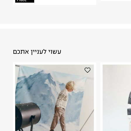
PRICE
עשוי לעניין אתכם