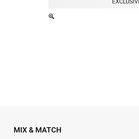
EXCLUSIV
MIX & MATCH