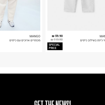
59.90 ₪
MANGO
MA
119.90 ₪
 ג'ינס בשילוב כיסים
מכנסיים ארוכים עם כיסים
SPECIAL
PRICE