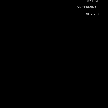
MY LIST
MY TERMINAL
התחברות