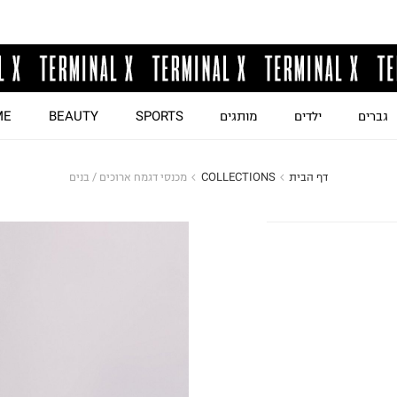
גברים
ילדים
מותגים
SPORTS
BEAUTY
ME
דף הבית
COLLECTIONS
מכנסי דגמח ארוכים / בנים