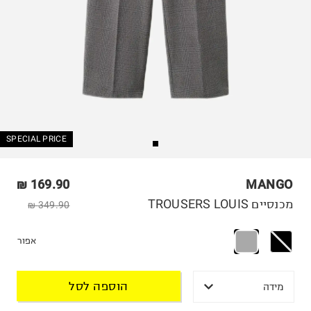
SPECIAL PRICE
169.90 ₪
MANGO
מכנסיים TROUSERS LOUIS
349.90 ₪
אפור
הוספה לסל
מידה