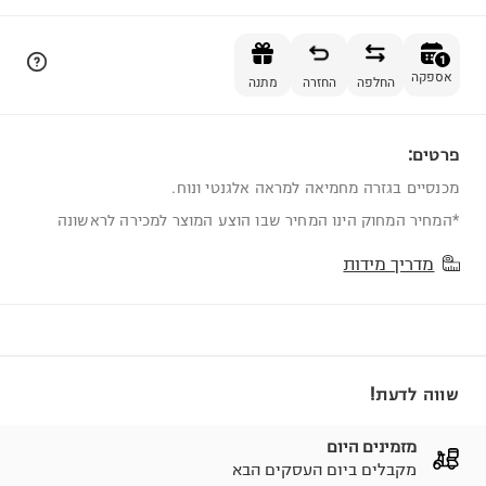
הוספה לסל
1
אספקה
החלפה
החזרה
מתנה
פרטים:
1
מכנסיים בגזרה מחמיאה למראה אלגנטי ונוח.
*המחיר המחוק הינו המחיר שבו הוצע המוצר למכירה לראשונה
מדריך מידות
שווה לדעת!
מזמינים היום
מקבלים ביום העסקים הבא