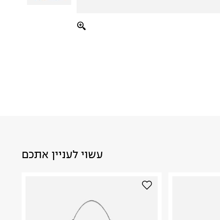
עשוי לעניין אתכם