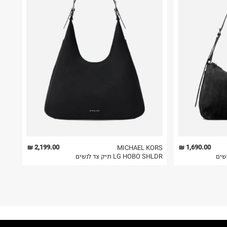
2,199.00 ₪
1,690.00 ₪
MICHAEL KORS
LG HOBO SHLDR תיק צד לנשים