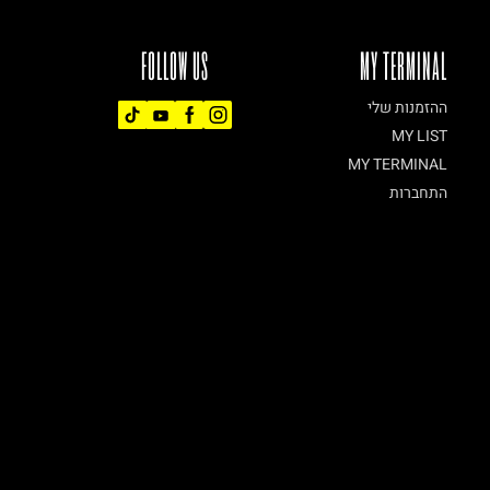
FOLLOW US
MY TERMINAL
ההזמנות שלי
MY LIST
MY TERMINAL
התחברות