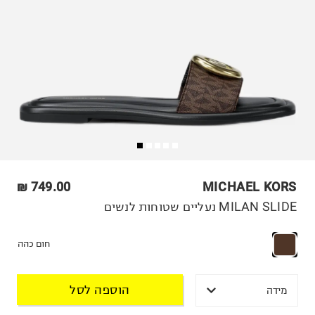
749.00 ₪
MICHAEL KORS
MILAN SLIDE נעליים שטוחות לנשים
חום כהה
הוספה לסל
מידה