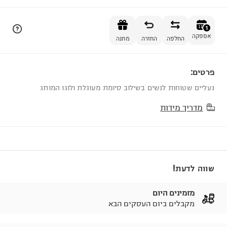
הוספה לסל
1
אספקה
החלפה
החזרה
מתנה
פרטים:
1
נעליים שטוחות לנשים בשילוב סיומת מעוגלת ולוגו המותג
מדריך מידות
שווה לדעת!
מזמינים היום
מקבלים ביום העסקים הבא