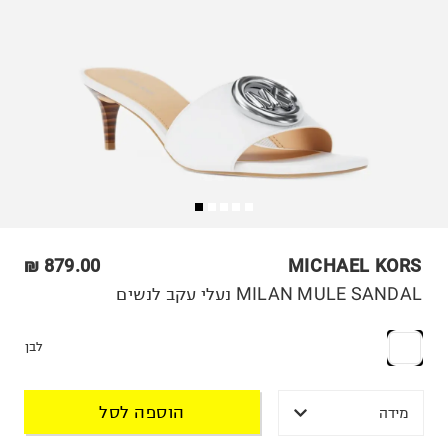
879.00 ₪
MICHAEL KORS
MILAN MULE SANDAL נעלי עקב לנשים
לבן
הוספה לסל
מידה