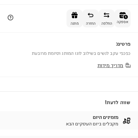
הוספה לסל
1
אספקה
החלפה
החזרה
מתנה
פרטים:
1
כפכפי עקב לנשים בשילוב לוגו המותג וסיומת מרובעת
מדריך מידות
שווה לדעת!
מזמינים היום
מקבלים ביום העסקים הבא