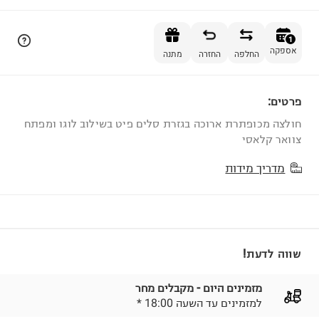
הוספה לסל
1
אספקה
החלפה
החזרה
מתנה
פרטים:
1
חולצה מכופתרת ארוכה בגזרת סלים פיט בשילוב לוגו ומפתח
צוואר קלאסי
מדריך מידות
שווה לדעת!
מזמינים היום - מקבלים מחר
* למזמינים עד השעה 18:00