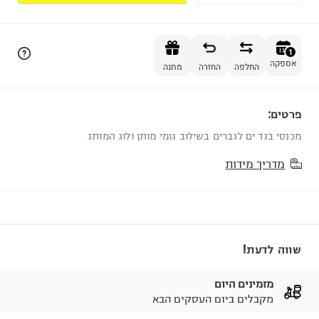
הוספה לסל
1
אספקה
החלפה
החזרה
מתנה
פרטים:
1
מכנסי בגד ים לגברים בשילוב גומי מותן ולוג המותג
מדריך מידות
שווה לדעת!
מזמינים היום
מקבלים ביום העסקים הבא