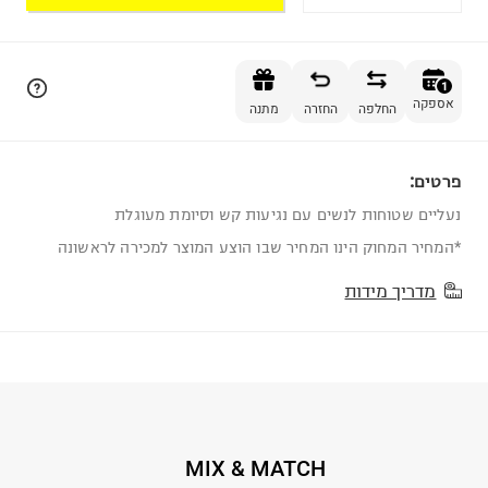
הוספה לסל
1
אספקה
החלפה
החזרה
מתנה
פרטים:
1
נעליים שטוחות לנשים עם נגיעות קש וסיומת מעוגלת
*המחיר המחוק הינו המחיר שבו הוצע המוצר למכירה לראשונה
מדריך מידות
MIX & MATCH