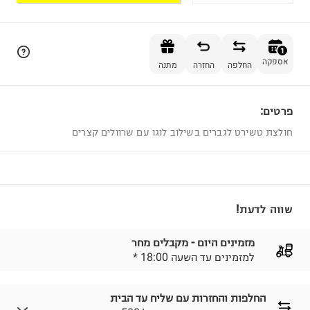
הוספה לסל
1
אספקה
החלפה
החזרה
מתנה
פרטים:
1
חולצת טשירט לגברים בשילוב לוגו עם שרוולים קצרים
שווה לדעת!
מזמינים היום - מקבלים מחר
* למזמינים עד השעה 18:00
החלפות והחזרות עם שליח עד הבית
₪ חינם בהזמנות מעל 500