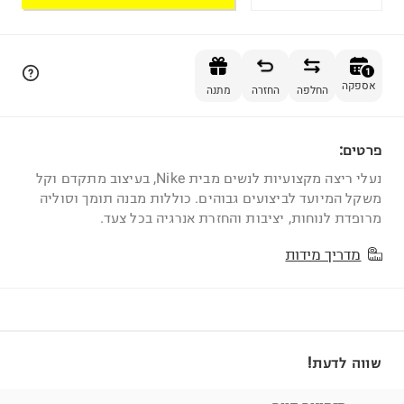
הוספה לסל
1
אספקה
החלפה
החזרה
מתנה
פרטים:
1
נעלי ריצה מקצועיות לנשים מבית Nike, בעיצוב מתקדם וקל
משקל המיועד לביצועים גבוהים. כוללות מבנה תומך וסוליה
מרופדת לנוחות, יציבות והחזרת אנרגיה בכל צעד.
מדריך מידות
שווה לדעת!