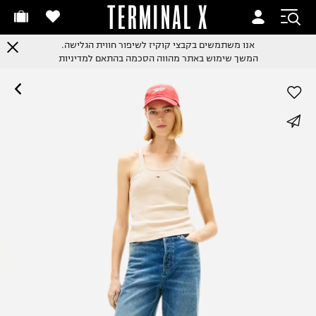
TERMINAL X
אנו משתמשים בקבצי קוקיז לשיפור חווית הגלישה.
המשך שימוש באתר מהווה הסכמה בהתאם למדיניות
whatsapp
facebook
pinterest
copy link