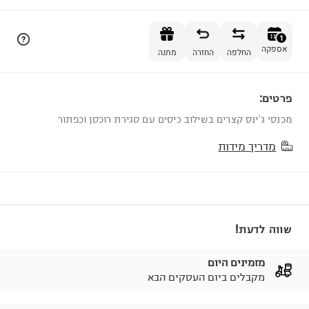
הוספה לסל
1
אספקה
החלפה
החזרה
מתנה
פרטים:
1
מכנסי ג'ינס קצרים בשילוב כיסים עם סגירת רוכסן וכפתור
מדריך מידות
שווה לדעת!
מזמינים היום
מקבלים ביום העסקים הבא