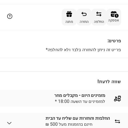
הוספה לסל
1
אספקה
החלפה
החזרה
מתנה
פרטים:
1
פריט זה ניתן להחזרה בלבד ולא להחלפה*
שווה לדעת!
מזמינים היום - מקבלים מחר
* למזמינים עד השעה 18:00
החלפות והחזרות עם שליח עד הבית
₪ חינם בהזמנות מעל 500