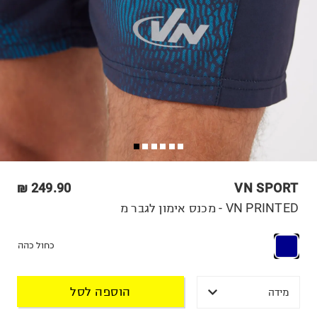
249.90 ₪
VN SPORT
VN PRINTED - מכנס אימון לגבר מ
כחול כהה
הוספה לסל
מידה