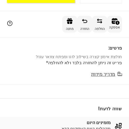
הוספה לסל
1
אספקה
החלפה
החזרה
מתנה
פרטים:
1
חולצת אימון קצרה בשילוב לוגו ומפתח צוואר עגול
פריט זה ניתן להחזרה בלבד ולא להחלפה*
מדריך מידות
שווה לדעת!
מזמינים היום
מקבלים ביום העסקים הבא