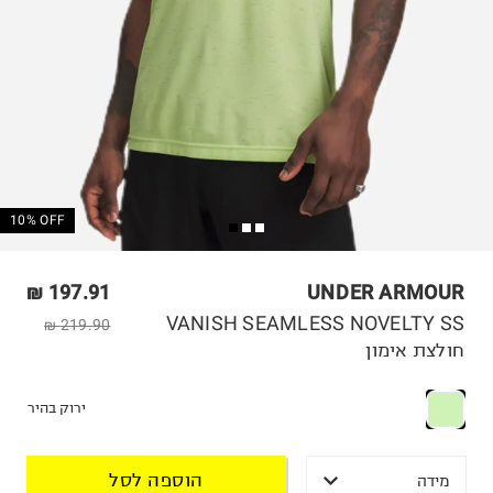
10% OFF
197.91 ₪
UNDER ARMOUR
VANISH SEAMLESS NOVELTY SS
219.90 ₪
חולצת אימון
ירוק בהיר
הוספה לסל
מידה