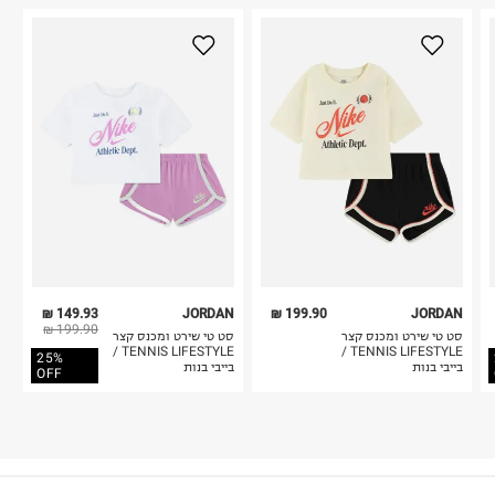
149.93 ₪
JORDAN
199.90 ₪
JORDAN
199.90 ₪
סט טי שירט ומכנס קצר
סט טי שירט ומכנס קצר
TENNIS LIFESTYLE /
TENNIS LIFESTYLE /
25%
בייבי בנות
בייבי בנות
OFF