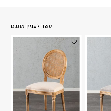
עשוי לעניין אתכם