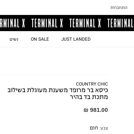
התחברות
JUST LANDED
ON SALE
נשים
COUNTRY CHIC
כיסא בר מרופד משענת מעוגלת בשילוב
מתכת בד בהיר
981.00 ₪
חום
צבע
: