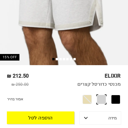
15% OFF
212.50 ₪
ELIXIR
מכנסי כדורסל קצרים
250.00 ₪
אפור בהיר
הוספה לסל
מידה