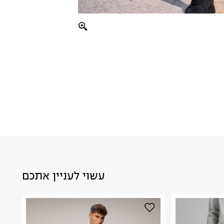
עשוי לעניין אתכם