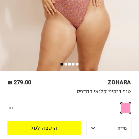
279.00 ₪
ZOHARA
טופ ביקיני קלואי בהדפס
ורוד
הוספה לסל
מידה