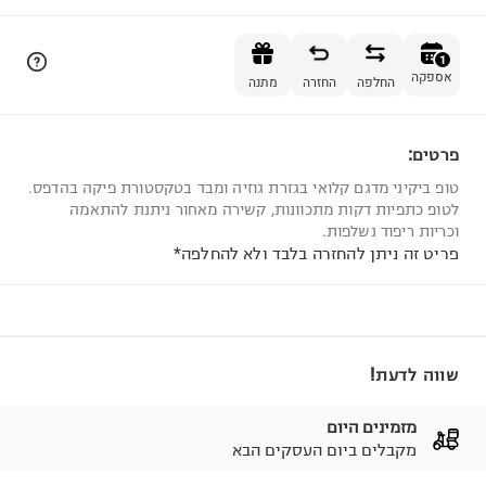
הוספה לסל
1
אספקה
החלפה
החזרה
מתנה
פרטים:
1
טופ ביקיני מדגם קלואי בגזרת גוזיה ומבד בטקסטורת פיקה בהדפס.
לטופ כתפיות דקות מתכוונות, קשירה מאחור ניתנת להתאמה
וכריות ריפוד נשלפות.
פריט זה ניתן להחזרה בלבד ולא להחלפה*
שווה לדעת!
מזמינים היום
מקבלים ביום העסקים הבא