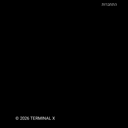
התחברות
© 2026 TERMINAL X