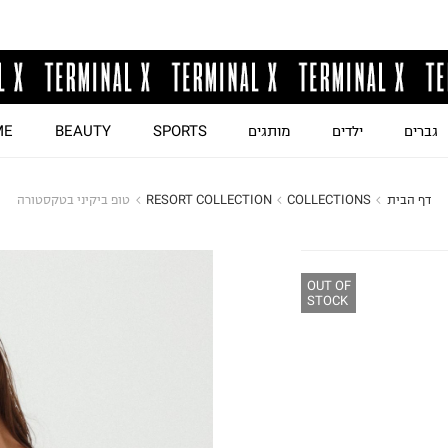
גברים
ילדים
מותגים
SPORTS
BEAUTY
ME
דף הבית
COLLECTIONS
RESORT COLLECTION
טופ ביקיני בטקסטורה
OUT OF
STOCK