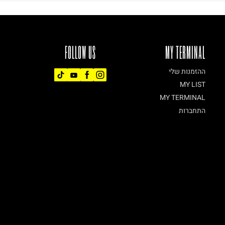
FOLLOW US
MY TERMINAL
ההזמנות שלי
MY LIST
MY TERMINAL
התחברות