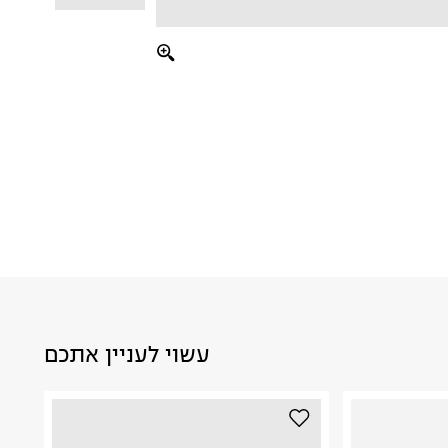
עשוי לעניין אתכם