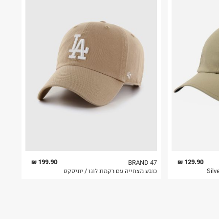
199.90 ₪
129.90 ₪
BRAND 47
כובע מצחייה עם רקמת לוגו / יוניסקס