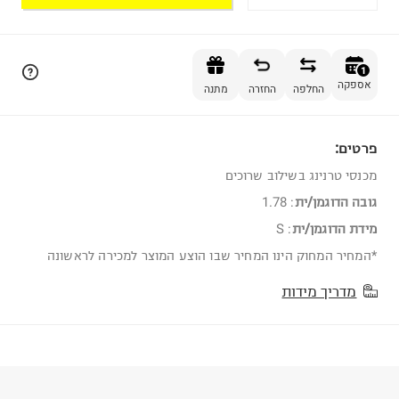
הוספה לסל
1
אספקה
החלפה
החזרה
מתנה
פרטים:
1
מכנסי טרנינג בשילוב שרוכים
גובה הדוגמן/ית
:
1.78
מידת הדוגמן/ית
:
S
*המחיר המחוק הינו המחיר שבו הוצע המוצר למכירה לראשונה
מדריך מידות