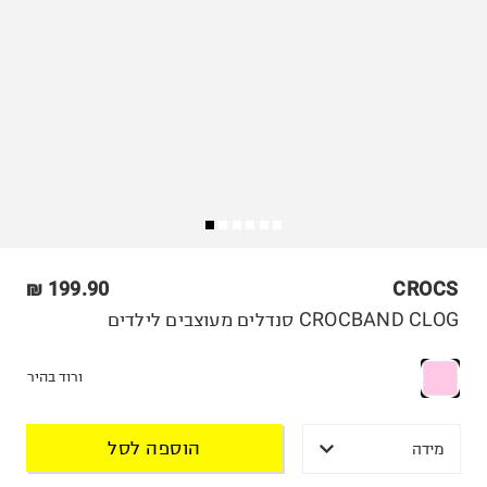
199.90 ₪
CROCS
CROCBAND CLOG סנדלים מעוצבים לילדים
ורוד בהיר
הוספה לסל
מידה