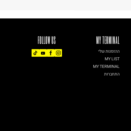
FOLLOW US
MY TERMINAL
ההזמנות שלי
MY LIST
MY TERMINAL
התחברות