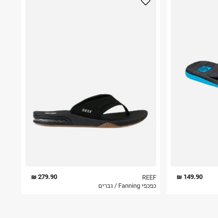
279.90 ₪
149.90 ₪
REEF
כפכפי Fanning / גברים