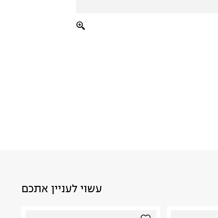
עשוי לעניין אתכם