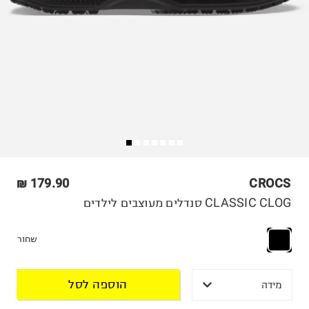
179.90 ₪
CROCS
CLASSIC CLOG סנדלים מעוצבים לילדים
שחור
הוספה לסל
מידה