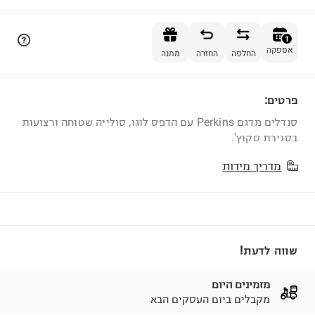
הוספה לסל
1
אספקה
החלפה
החזרה
מתנה
פרטים:
1
סנדלים מדגם Perkins עם הדפס לוגו, סולייה שטוחה ורצועות
בסגירת סקוץ'.
מדריך מידות
שווה לדעת!
מזמינים היום
מקבלים ביום העסקים הבא