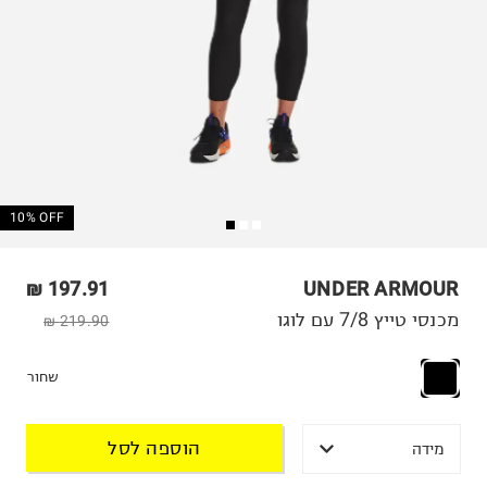
10% OFF
197.91 ₪
UNDER ARMOUR
מכנסי טייץ 7/8 עם לוגו
219.90 ₪
שחור
הוספה לסל
מידה