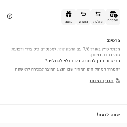
הוספה לסל
1
אספקה
החלפה
החזרה
מתנה
פרטים:
1
מכנסי טייץ באורך 7/8 עם הדפס לוגו. למכנסיים כיס צדדי ורצועת
גומי רחבה במותן.
פריט זה ניתן להחזרה בלבד ולא להחלפה*
*המחיר המחוק הינו המחיר שבו הוצע המוצר למכירה לראשונה
מדריך מידות
שווה לדעת!