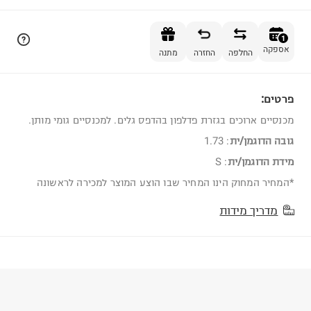
הוספה לסל
1
אספקה
החלפה
החזרה
מתנה
פרטים:
1
מכנסיים ארוכים בגזרת פדלפון בהדפס גלים. למכנסיים גומי מותן.
גובה הדוגמן/ית
:
1.73
מידת הדוגמן/ית
:
S
*המחיר המחוק הינו המחיר שבו הוצע המוצר למכירה לראשונה
מדריך מידות