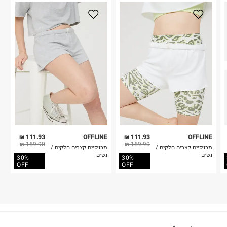
111.93 ₪
OFFLINE
111.93 ₪
OFFLINE
159.90 ₪
159.90 ₪
מכנסיים קצרים חלקים /
מכנסיים קצרים חלקים /
נשים
נשים
30%
30%
OFF
OFF