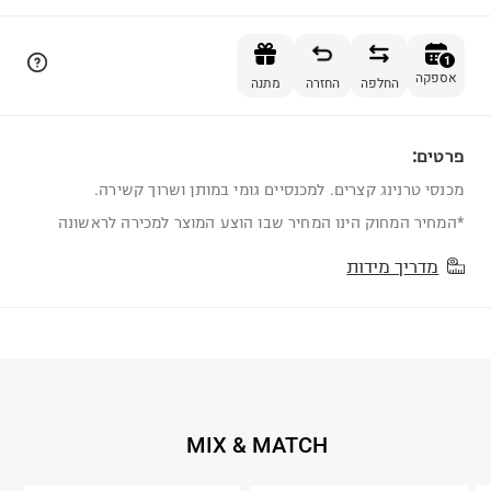
הוספה לסל
1
אספקה
החלפה
החזרה
מתנה
פרטים:
1
מכנסי טרנינג קצרים. למכנסיים גומי במותן ושרוך קשירה.
*המחיר המחוק הינו המחיר שבו הוצע המוצר למכירה לראשונה
מדריך מידות
MIX & MATCH